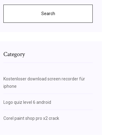
Search
Category
Kostenloser download screen recorder für
iphone
Logo quiz level 6 android
Corel paint shop pro x2 crack