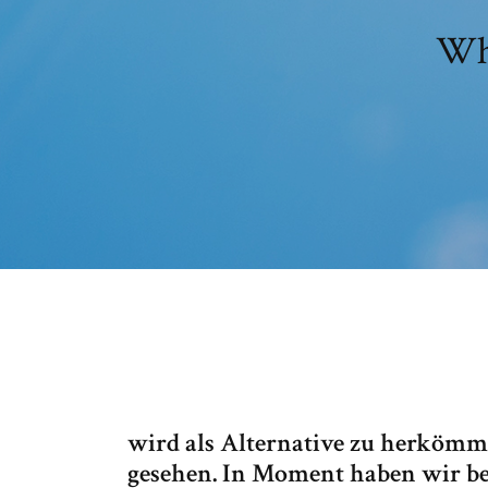
Wh
wird als Alternative zu herköm
gesehen. In Moment haben wir b