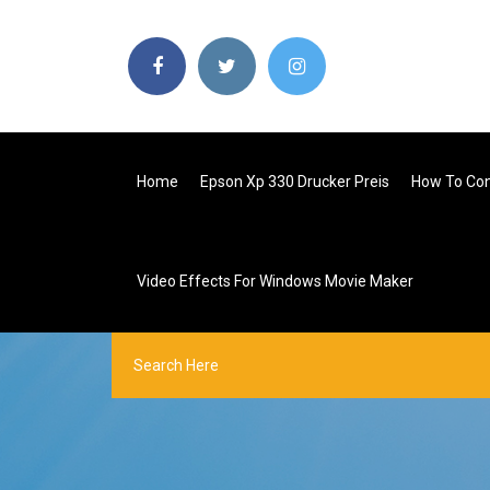
Home
Epson Xp 330 Drucker Preis
How To Con
Video Effects For Windows Movie Maker