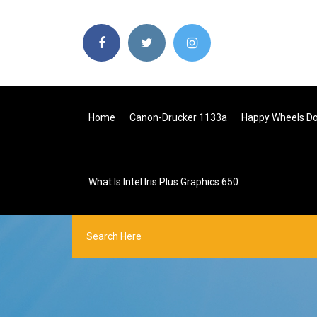
Home
Canon-Drucker 1133a
Happy Wheels Do
What Is Intel Iris Plus Graphics 650